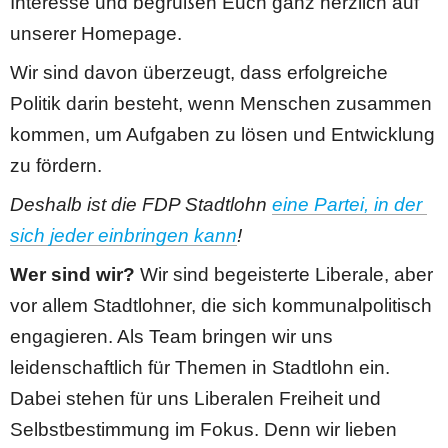
Interesse und begrüßen Euch ganz herzlich auf 
unserer Homepage.
Wir sind davon überzeugt, dass erfolgreiche 
Politik darin besteht, wenn Menschen zusammen 
kommen, um Aufgaben zu lösen und Entwicklung 
zu fördern. 
Deshalb ist die FDP Stadtlohn 
eine Partei, in der 
sich jeder einbringen kann
!
Wer sind wir? 
Wir sind begeisterte Liberale, aber 
vor allem Stadtlohner, die sich kommunalpolitisch 
engagieren. Als Team bringen wir uns 
leidenschaftlich für Themen in Stadtlohn ein. 
Dabei stehen für uns Liberalen Freiheit und 
Selbstbestimmung im Fokus. Denn wir lieben 