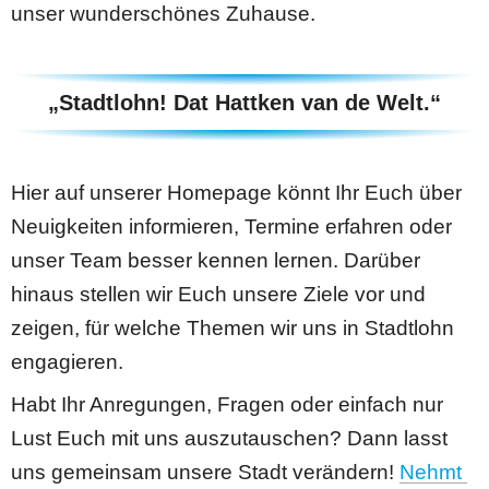
unser wunderschönes Zuhause.
„Stadtlohn! Dat Hattken van de Welt.“
Hier auf unserer Homepage könnt Ihr Euch über 
Neuigkeiten informieren, Termine erfahren oder 
unser Team besser kennen lernen. Darüber 
hinaus stellen wir Euch unsere Ziele vor und 
zeigen, für welche Themen wir uns in Stadtlohn 
engagieren.
Habt Ihr Anregungen, Fragen oder einfach nur 
Lust Euch mit uns auszutauschen? Dann lasst 
uns gemeinsam unsere Stadt verändern! 
Nehmt 