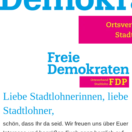
Liebe Stadtlohnerinnen, liebe 
Stadtlohner,
schön, dass Ihr da seid. Wir freuen uns über Euer 