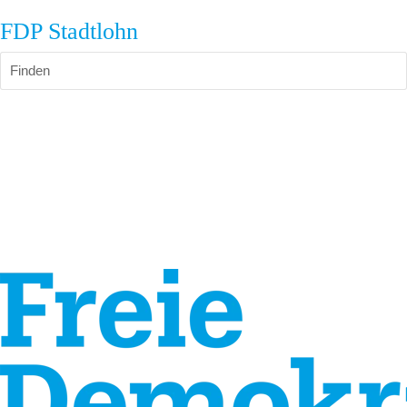
FDP Stadtlohn
Finden