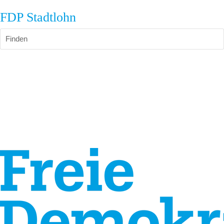
FDP Stadtlohn
Finden