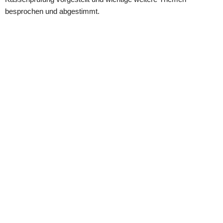
besprochen und abgestimmt.