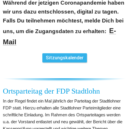
Während der jetzigen Coronapandemie haben 
wir uns dazu entschlossen, digital zu tagen. 
Falls Du teilnehmen möchtest, melde Dich bei 
E-
uns, um die Zugangsdaten zu erhalten: 
Mail
Sitzungskalender
Ortsparteitag der FDP Stadtlohn
In der Regel findet ein Mal jährlich der Parteitag der Stadtlohner 
FDP statt. Hierzu erhalten alle Stadtlohner Parteimitglieder eine 
schriftliche Einladung. Im Rahmen des Ortsparteitages werden 
u.a. der Vorstand entlastet und neu gewählt, der Bericht über die 
Kassenprüfung vorgestellt und wichtige weitere Themen 