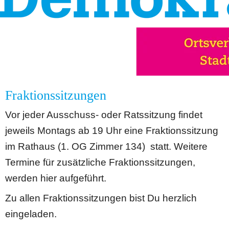
Fraktionssitzungen
Vor jeder Ausschuss- oder Ratssitzung findet 
jeweils Montags ab 19 Uhr eine Fraktionssitzung 
im Rathaus (1. OG Zimmer 134)  statt. Weitere 
Termine für zusätzliche Fraktionssitzungen, 
werden hier aufgeführt.
Zu allen Fraktionssitzungen bist Du herzlich 
eingeladen.